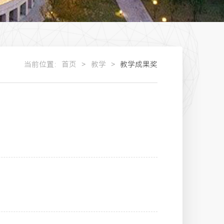
当前位置：
首页
教学
教学成果奖