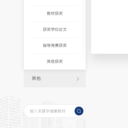
教材获奖
获奖学位论文
指导竞赛获奖
其他获奖
其他