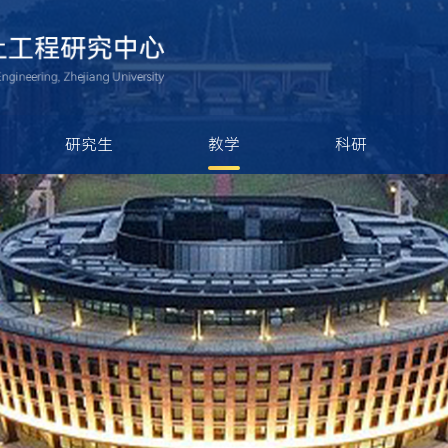
研究生
教学
科研