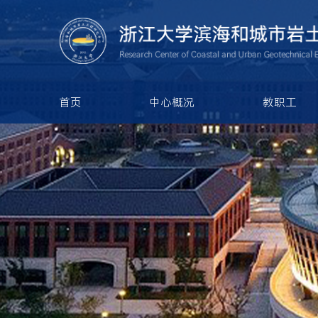
首页
中心概况
教职工