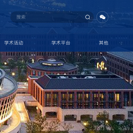
学术活动
学术平台
其他