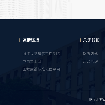
友情链接
关于我们
浙江大学建筑工程学院
联系方式
中国岩土网
后台管理
工程建设标准化信息网
浙江大学