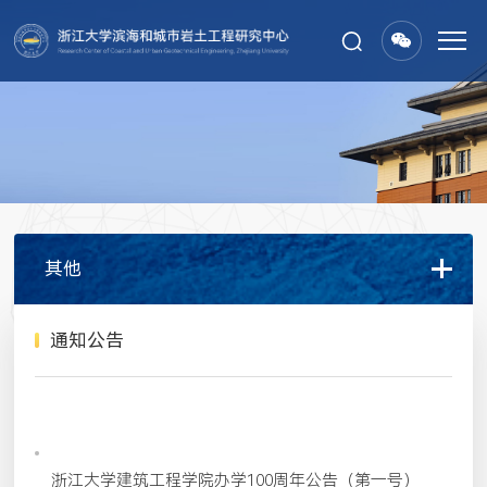
其他
通知公告
2026-05-28
浙江大学建筑工程学院办学100周年公告（第一号）