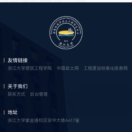
友情链接
浙江大学建筑工程学院
中国岩土网
工程建设标准化信息网
关于我们
联系方式
后台管理
地址
浙江大学紫金港校区安中大楼A417室