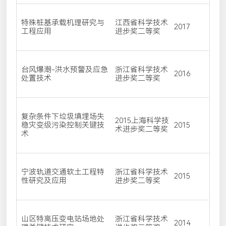
特殊桩基承载机理研究与
江西省科学技术
2017
工程应用
进步奖二等奖
台风爆潮-洪水预警及应急
浙江省科学技术
2016
处置技术
进步奖二等奖
复杂条件下垃圾填埋场失
2015上海科学技
稳灾变级污染控制关键技
2015
术进步奖二等奖
术
宁波轨道交通软土工程特
浙江省科学技术
2015
性研究及应用
进步奖二等奖
山区特高压变电站场地处
浙江省科学技术
2014