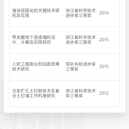
海涂泥固化的关键技术研
浙江省科学技术
2016
究及应用
进步奖三等奖
带支腿地下连续墙的设
浙江省科学技术
2015
计、计算及应用研究
进步奖三等奖
人防工程固化剂加固效果
军队科技进步奖
2015
技术研究
三等奖
注浆扩孔土钉新技术及复
浙江省科学技术
2012
合土钉墙工作机理研究
奖三等奖