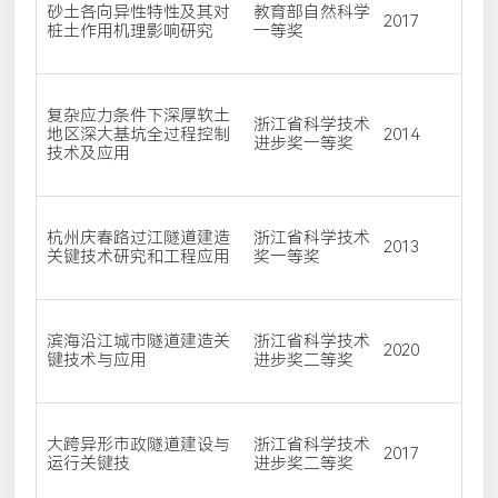
砂土各向异性特性及其对
教育部自然科学
2017
桩土作用机理影响研究
一等奖
复杂应力条件下深厚软土
浙江省科学技术
地区深大基坑全过程控制
2014
进步奖一等奖
技术及应用
杭州庆春路过江隧道建造
浙江省科学技术
2013
关键技术研究和工程应用
奖一等奖
滨海沿江城市隧道建造关
浙江省科学技术
2020
键技术与应用
进步奖二等奖
大跨异形市政隧道建设与
浙江省科学技术
2017
运行关键技
进步奖二等奖